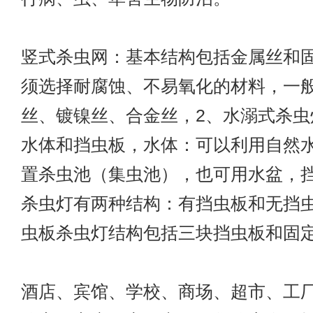
竖式杀虫网：基本结构包括金属丝和
须选择耐腐蚀、不易氧化的材料，一
丝、镀镍丝、合金丝，2、水溺式杀虫
水体和挡虫板，水体：可以利用自然
置杀虫池（集虫池），也可用水盆，
杀虫灯有两种结构：有挡虫板和无挡
虫板杀虫灯结构包括三块挡虫板和固
酒店、宾馆、学校、商场、超市、工