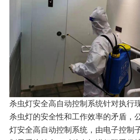
杀虫灯安全高自动控制系统针对执行
杀虫灯的安全性和工作效率的矛盾，
灯安全高自动控制系统，由电子控制