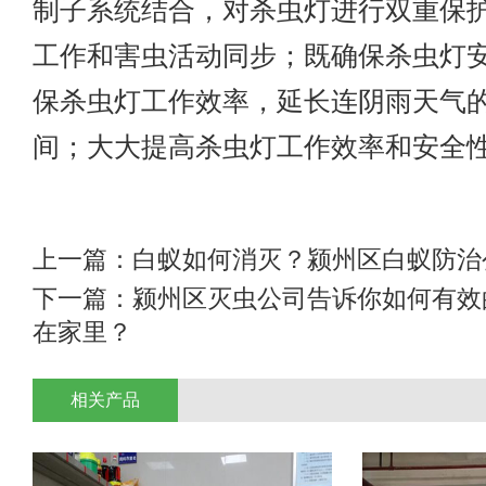
制子系统结合，对杀虫灯进行双重保
工作和害虫活动同步；既确保杀虫灯
保杀虫灯工作效率，延长连阴雨天气
间；大大提高杀虫灯工作效率和安全
上一篇：
白蚁如何消灭？颍州区白蚁防治
下一篇：
颍州区灭虫公司告诉你如何有效
在家里？
相关产品