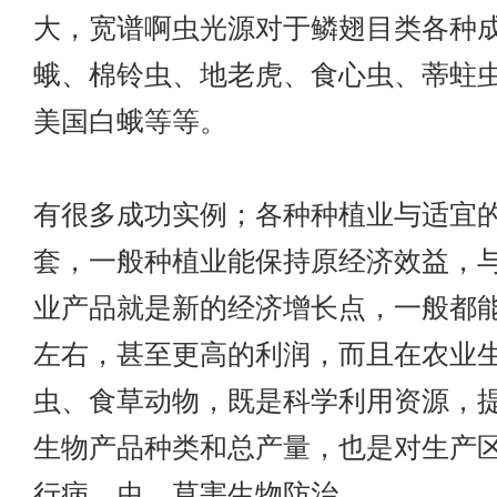
大，宽谱啊虫光源对于鳞翅目类各种
蛾、棉铃虫、地老虎、食心虫、蒂蛀
美国白蛾等等。
有很多成功实例；各种种植业与适宜
套，一般种植业能保持原经济效益，
业产品就是新的经济增长点，一般都能有
左右，甚至更高的利润，而且在农业
虫、食草动物，既是科学利用资源，
生物产品种类和总产量，也是对生产
行病、虫、草害生物防治。