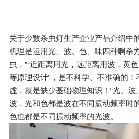
关于少数杀虫灯生产企业产品介绍中的
机理是运用光、波、色、味四种啊杀
虫，”“近距离用光，远距离用波，黄
等原理设计”，是不科学、不准确的！
虚，就是缺少基础物理知识！“光、波
波，光和色都是波在不同振动频率时
色也都是不同振动频率的光波。